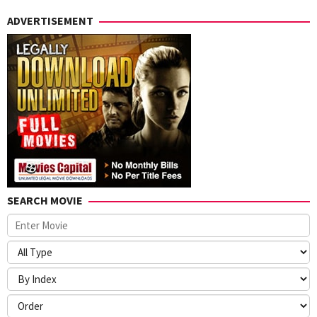
ADVERTISEMENT
SEARCH MOVIE