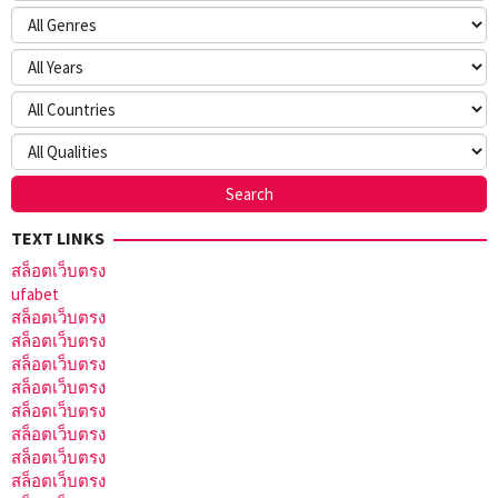
TEXT LINKS
สล็อตเว็บตรง
ufabet
สล็อตเว็บตรง
สล็อตเว็บตรง
สล็อตเว็บตรง
สล็อตเว็บตรง
สล็อตเว็บตรง
สล็อตเว็บตรง
สล็อตเว็บตรง
สล็อตเว็บตรง