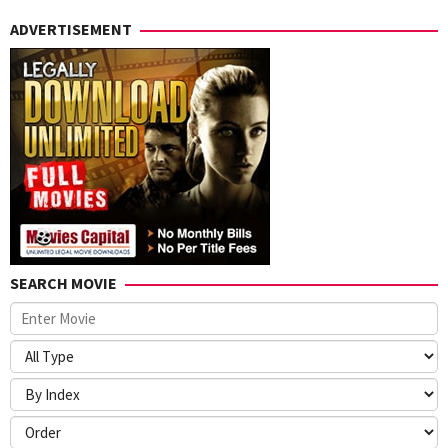
ADVERTISEMENT
SEARCH MOVIE