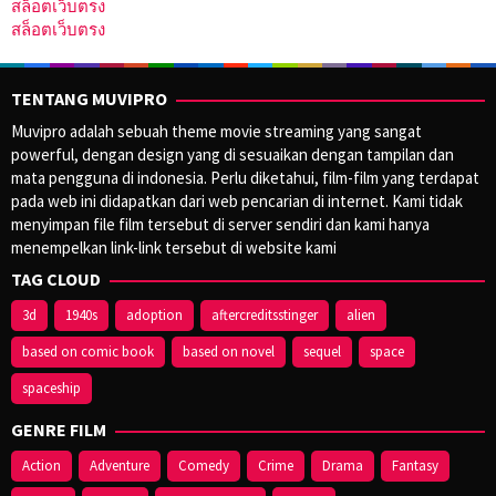
สล็อตเว็บตรง
สล็อตเว็บตรง
TENTANG MUVIPRO
Muvipro adalah sebuah theme movie streaming yang sangat
powerful, dengan design yang di sesuaikan dengan tampilan dan
mata pengguna di indonesia. Perlu diketahui, film-film yang terdapat
pada web ini didapatkan dari web pencarian di internet. Kami tidak
menyimpan file film tersebut di server sendiri dan kami hanya
menempelkan link-link tersebut di website kami
TAG CLOUD
3d
1940s
adoption
aftercreditsstinger
alien
based on comic book
based on novel
sequel
space
spaceship
GENRE FILM
Action
Adventure
Comedy
Crime
Drama
Fantasy