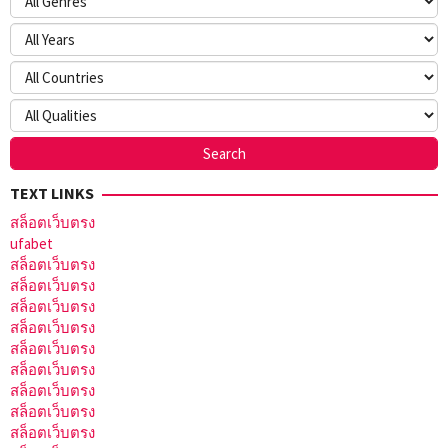
TEXT LINKS
สล็อตเว็บตรง
ufabet
สล็อตเว็บตรง
สล็อตเว็บตรง
สล็อตเว็บตรง
สล็อตเว็บตรง
สล็อตเว็บตรง
สล็อตเว็บตรง
สล็อตเว็บตรง
สล็อตเว็บตรง
สล็อตเว็บตรง