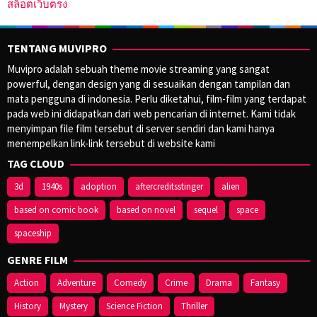
สล็อตเว็บตรง
TENTANG MUVIPRO
Muvipro adalah sebuah theme movie streaming yang sangat
powerful, dengan design yang di sesuaikan dengan tampilan dan
mata pengguna di indonesia. Perlu diketahui, film-film yang terdapat
pada web ini didapatkan dari web pencarian di internet. Kami tidak
menyimpan file film tersebut di server sendiri dan kami hanya
menempelkan link-link tersebut di website kami
TAG CLOUD
3d
1940s
adoption
aftercreditsstinger
alien
based on comic book
based on novel
sequel
space
spaceship
GENRE FILM
Action
Adventure
Comedy
Crime
Drama
Fantasy
History
Mystery
Science Fiction
Thriller