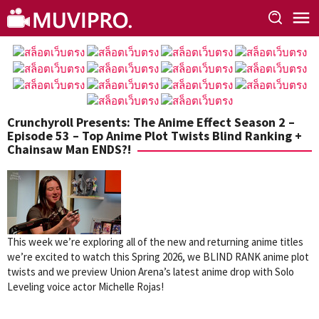
Skip
to
content
Crunchyroll Presents: The Anime Effect Season 2 –
Episode 53 – Top Anime Plot Twists Blind Ranking +
Chainsaw Man ENDS?!
This week we’re exploring all of the new and returning anime titles
we’re excited to watch this Spring 2026, we BLIND RANK anime plot
twists and we preview Union Arena’s latest anime drop with Solo
Leveling voice actor Michelle Rojas!