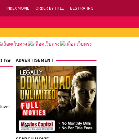
INDEX MOVIE
ORDER BY TITLE
BEST RATING
D for
ADVERTISEMENT
 loves
SEARCH MOVIE