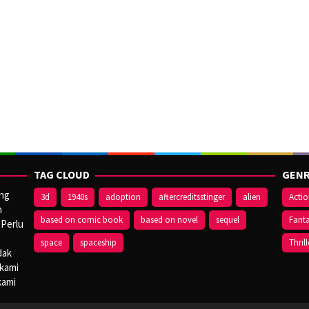
TAG CLOUD
GENR
ang
3d
1940s
adoption
aftercreditsstinger
alien
Acti
n
based on comic book
based on novel
sequel
Fant
 Perlu
space
spaceship
Thrill
dak
 kami
kami