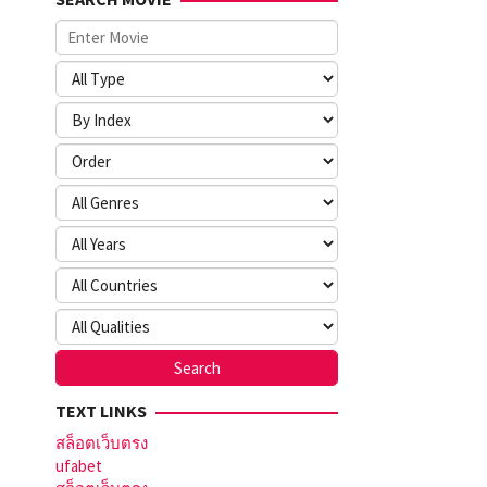
TEXT LINKS
สล็อตเว็บตรง
ufabet