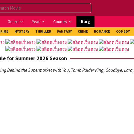
Genre
Year
Country
Blog
CRIME
MYSTERY
THRILLER
FANTASY
CRIME
ROMANCE
COMEDY
ule for Summer 2026 Season
ng Behind the Supermarket with You
,
Tomb Raider King
,
Goodbye, Lara