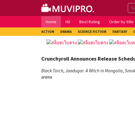
Skip
to
content
Home
HD
Best Rating
Order by title
ACTION
DRAMA
SCIENCE FICTION
FANTASY
Crunchyroll Announces Release Sched
Black Torch
,
Jaadugar: A Witch in Mongolia
,
Smoki
anime