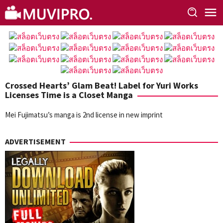
Skip
to
content
Crossed Hearts’ Glam Beat! Label for Yuri Works
Licenses Time is a Closet Manga
Mei Fujimatsu’s manga is 2nd license in new imprint
ADVERTISEMENT