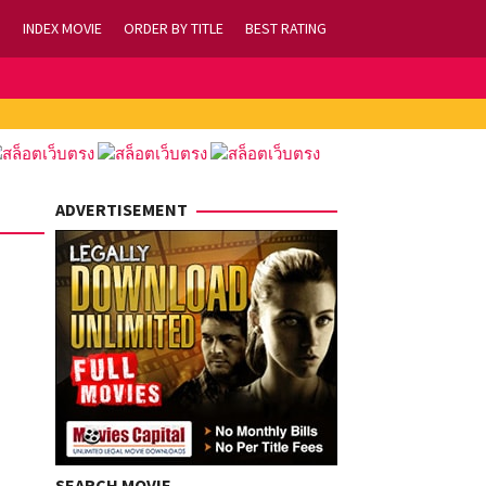
INDEX MOVIE
ORDER BY TITLE
BEST RATING
ADVERTISEMENT
SEARCH MOVIE