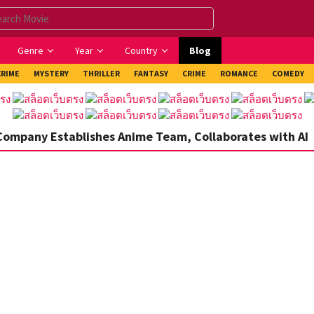
Genre
Year
Country
Blog
CRIME
MYSTERY
THRILLER
FANTASY
CRIME
ROMANCE
COMEDY
 Company Establishes Anime Team, Collaborates with AI