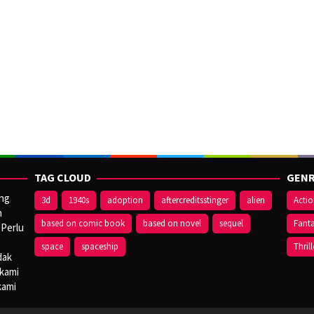
TAG CLOUD
GENR
ang
3d
1940s
adoption
aftercreditsstinger
alien
Acti
n
based on comic book
based on novel
sequel
Fant
 Perlu
space
spaceship
Thrill
dak
 kami
kami