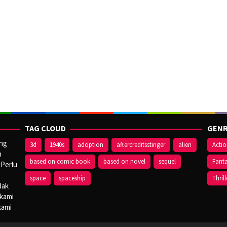
TAG CLOUD
GENR
ang
3d
1940s
adoption
aftercreditsstinger
alien
Acti
n
based on comic book
based on novel
sequel
Fant
 Perlu
space
spaceship
Thrill
dak
 kami
kami