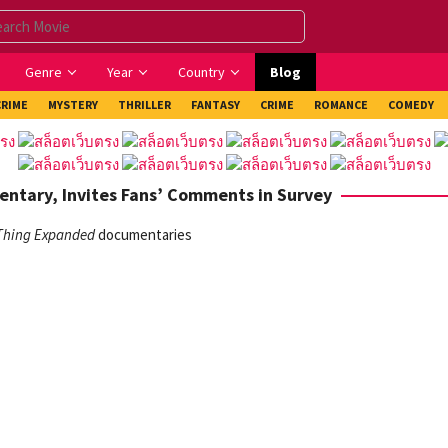
Genre
Year
Country
Blog
CRIME
MYSTERY
THRILLER
FANTASY
CRIME
ROMANCE
COMEDY
entary, Invites Fans’ Comments in Survey
Thing Expanded
documentaries