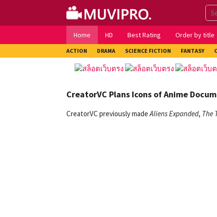
Skip
to
content
Home
HD
Best Rating
Order by title
ACTION
DRAMA
SCIENCE FICTION
FANTASY
CreatorVC Plans Icons of Anime Docum
CreatorVC previously made
Aliens Expanded
,
The 