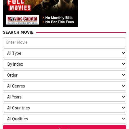
SEARCH MOVIE