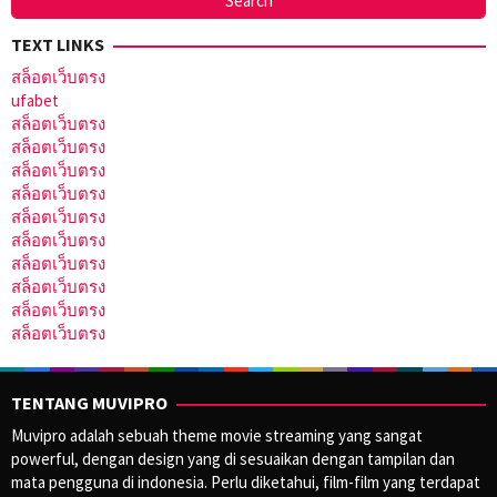
TEXT LINKS
สล็อตเว็บตรง
ufabet
สล็อตเว็บตรง
สล็อตเว็บตรง
สล็อตเว็บตรง
สล็อตเว็บตรง
สล็อตเว็บตรง
สล็อตเว็บตรง
สล็อตเว็บตรง
สล็อตเว็บตรง
สล็อตเว็บตรง
สล็อตเว็บตรง
TENTANG MUVIPRO
Muvipro adalah sebuah theme movie streaming yang sangat
powerful, dengan design yang di sesuaikan dengan tampilan dan
mata pengguna di indonesia. Perlu diketahui, film-film yang terdapat