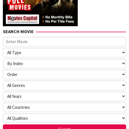
SEARCH MOVIE