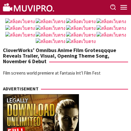
Skip
to
content
CloverWorks’ Omnibus Anime Film Grotesqqque
Reveals Trailer, Visual, Opening Theme Song,
November 6 Debut
Film screens world premiere at Fantasia Int’l Film Fest
ADVERTISEMENT