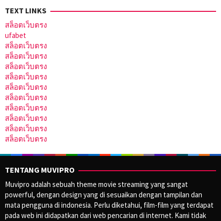
TEXT LINKS
สล็อตเว็บตรง
ufabet
สล็อตเว็บตรง
สล็อตเว็บตรง
สล็อตเว็บตรง
สล็อตเว็บตรง
สล็อตเว็บตรง
สล็อตเว็บตรง
สล็อตเว็บตรง
สล็อตเว็บตรง
สล็อตเว็บตรง
สล็อตเว็บตรง
TENTANG MUVIPRO
Muvipro adalah sebuah theme movie streaming yang sangat
powerful, dengan design yang di sesuaikan dengan tampilan dan
mata pengguna di indonesia. Perlu diketahui, film-film yang terdapat
pada web ini didapatkan dari web pencarian di internet. Kami tidak