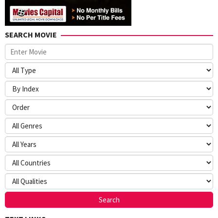
SEARCH MOVIE