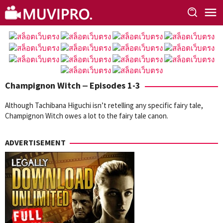
Skip
to
content
Champignon Witch ‒ Episodes 1-3
Although Tachibana Higuchi isn’t retelling any specific fairy tale,
Champignon Witch owes a lot to the fairy tale canon.
ADVERTISEMENT