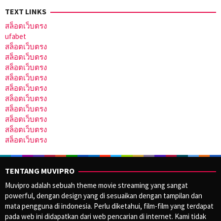
TEXT LINKS
สล็อตเว็บตรง
ufabet
สล็อตเว็บตรง
สล็อตเว็บตรง
สล็อตเว็บตรง
สล็อตเว็บตรง
สล็อตเว็บตรง
สล็อตเว็บตรง
สล็อตเว็บตรง
สล็อตเว็บตรง
สล็อตเว็บตรง
สล็อตเว็บตรง
TENTANG MUVIPRO
Muvipro adalah sebuah theme movie streaming yang sangat
powerful, dengan design yang di sesuaikan dengan tampilan dan
mata pengguna di indonesia. Perlu diketahui, film-film yang terdapat
pada web ini didapatkan dari web pencarian di internet. Kami tidak