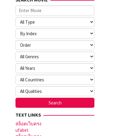
TEXT LINKS
สล็อตเว็บตรง
ufabet