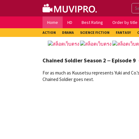
Skip
to
content
Home
HD
Best Rating
Order by title
ACTION
DRAMA
SCIENCE FICTION
FANTASY
Chained Soldier Season 2 ‒ Episode 9
For as much as Kuusetsu represents Yuki and Co.’s
Chained Soldier goes next.