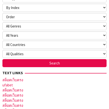
TEXT LINKS
สล็อตเว็บตรง
ufabet
สล็อตเว็บตรง
สล็อตเว็บตรง
สล็อตเว็บตรง
สล็อตเว็บตรง