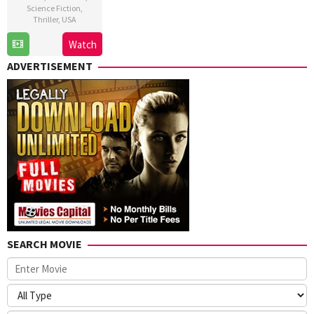
Science Fiction
,
Thriller
,
USA
9
Chris
Watch
Jun
Castaldi
,
ADVERTISEMENT
2015
Colin
Trevorrow
,
Joyce
McCarthy
,
Nathan
Parker
,
Scott
Koche
,
Spencer
Taylor
,
Stockton
David
SEARCH MOVIE
Porter
,
Zack
Smith