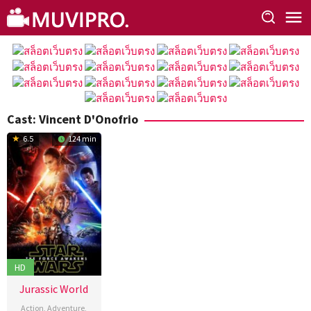
Skip
to
content
Cast:
Vincent D'Onofrio
6.5
124 min
HD
Jurassic World
Action
,
Adventure
,