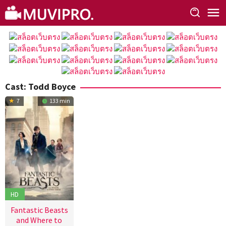
Skip
to
content
Cast:
Todd Boyce
7
133 min
HD
Fantastic Beasts
and Where to