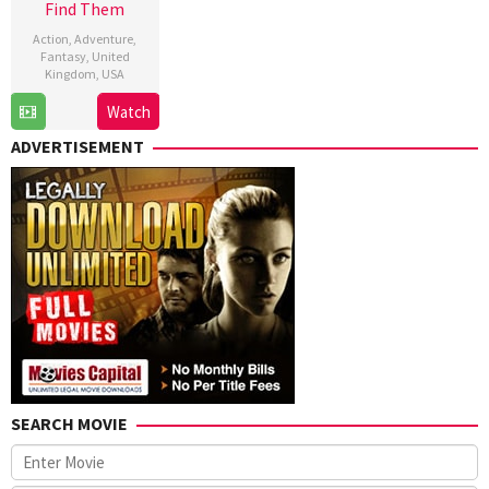
Find Them
Action
,
Adventure
,
Fantasy
,
United
Kingdom
,
USA
16
Anna
Watch
Nov
Worley
,
ADVERTISEMENT
2016
David
Yates
SEARCH MOVIE