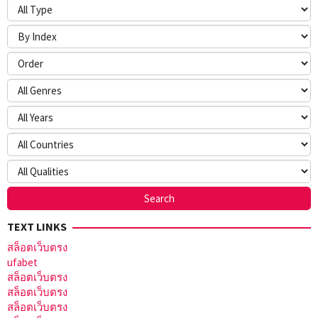
TEXT LINKS
สล็อตเว็บตรง
ufabet
สล็อตเว็บตรง
สล็อตเว็บตรง
สล็อตเว็บตรง