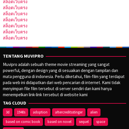
สล็อตเว็บตรง
สล็อตเว็บตรง
สล็อตเว็บตรง
สล็อตเว็บตรง
สล็อตเว็บตรง
สล็อตเว็บตรง
สล็อตเว็บตรง
TENTANG MUVIPRO
Muvipro adalah sebuah theme movie streaming yang sangat
powerful, dengan design yang di sesuaikan dengan tampilan dan
mata pengguna di indonesia. Perlu diketahui, film-film yang terdapat
pada web ini didapatkan dari web pencarian di internet. Kami tidak
menyimpan file film tersebut di server sendiri dan kami hanya
menempelkan link-link tersebut di website kami
TAG CLOUD
3d
1940s
adoption
aftercreditsstinger
alien
based on comic book
based on novel
sequel
space