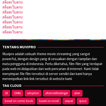
สล็อตเว็บตรง
สล็อตเว็บตรง
สล็อตเว็บตรง
สล็อตเว็บตรง
สล็อตเว็บตรง
สล็อตเว็บตรง
สล็อตเว็บตรง
TENTANG MUVIPRO
Muvipro adalah sebuah theme movie streaming yang sangat
powerful, dengan design yang di sesuaikan dengan tampilan dan
mata pengguna di indonesia. Perlu diketahui, film-film yang terdapat
pada web ini didapatkan dari web pencarian di internet. Kami tidak
menyimpan file film tersebut di server sendiri dan kami hanya
menempelkan link-link tersebut di website kami
TAG CLOUD
3d
1940s
adoption
aftercreditsstinger
alien
based on comic book
based on novel
sequel
space