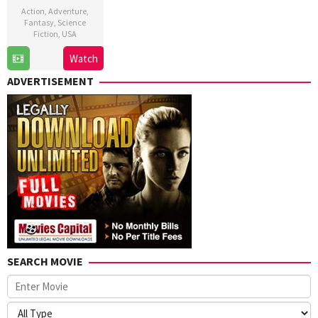
Action
,
Adventure
,
Fantasy
,
Science
Fiction
,
USA
15
J.J.
Watch
Dec
Abrams
ADVERTISEMENT
2015
SEARCH MOVIE