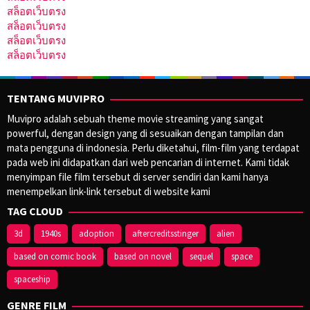
สล็อตเว็บตรง
สล็อตเว็บตรง
สล็อตเว็บตรง
สล็อตเว็บตรง
TENTANG MUVIPRO
Muvipro adalah sebuah theme movie streaming yang sangat
powerful, dengan design yang di sesuaikan dengan tampilan dan
mata pengguna di indonesia. Perlu diketahui, film-film yang terdapat
pada web ini didapatkan dari web pencarian di internet. Kami tidak
menyimpan file film tersebut di server sendiri dan kami hanya
menempelkan link-link tersebut di website kami
TAG CLOUD
3d
1940s
adoption
aftercreditsstinger
alien
based on comic book
based on novel
sequel
space
spaceship
GENRE FILM