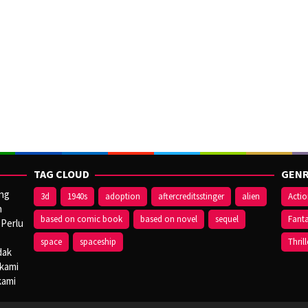
TAG CLOUD
GENR
ang
3d
1940s
adoption
aftercreditsstinger
alien
Acti
n
based on comic book
based on novel
sequel
Fant
 Perlu
space
spaceship
Thrill
dak
 kami
kami