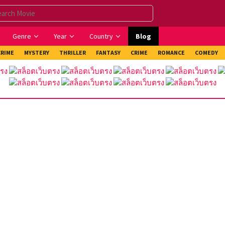
Genre
Year
Country
Blog
CRIME
MYSTERY
THRILLER
FANTASY
CRIME
ROMANCE
COMEDY