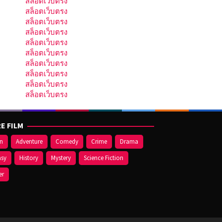
สล็อตเว็บตรง
สล็อตเว็บตรง
สล็อตเว็บตรง
สล็อตเว็บตรง
สล็อตเว็บตรง
สล็อตเว็บตรง
สล็อตเว็บตรง
สล็อตเว็บตรง
สล็อตเว็บตรง
สล็อตเว็บตรง
E FILM
on
Adventure
Comedy
Crime
Drama
asy
History
Mystery
Science Fiction
er