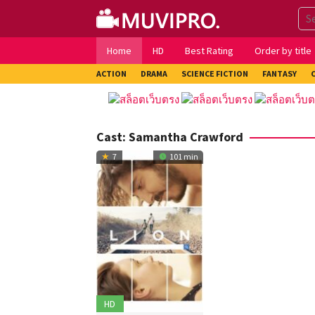
Skip
to
content
Home
HD
Best Rating
Order by title
ACTION
DRAMA
SCIENCE FICTION
FANTASY
Cast:
Samantha Crawford
7
101 min
HD