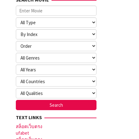
TEXT LINKS
สล็อตเว็บตรง
ufabet