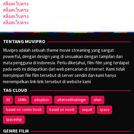
สล็อตเว็บตรง
สล็อตเว็บตรง
สล็อตเว็บตรง
สล็อตเว็บตรง
TENTANG MUVIPRO
Muvipro adalah sebuah theme movie streaming yang sangat
powerful, dengan design yang di sesuaikan dengan tampilan dan
mata pengguna di indonesia. Perlu diketahui, film-film yang terdapat
pada web ini didapatkan dari web pencarian di internet. Kami tidak
menyimpan file film tersebut di server sendiri dan kami hanya
menempelkan link-link tersebut di website kami
TAG CLOUD
3d
1940s
adoption
aftercreditsstinger
alien
based on comic book
based on novel
sequel
space
spaceship
GENRE FILM