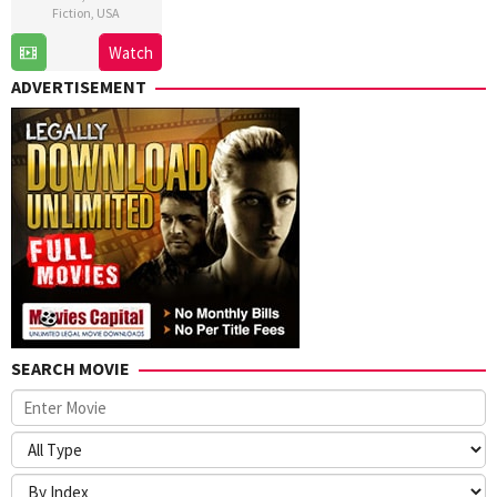
Fiction
,
USA
10
Denis
Watch
Nov
Villeneuve
,
ADVERTISEMENT
2016
Donald
Sparks
SEARCH MOVIE