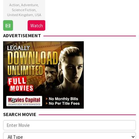
Action
,
Adventure
,
Science Fiction
,
United Kingdom
,
USA
30
James
Watch
Jul
Gunn
ADVERTISEMENT
2014
SEARCH MOVIE