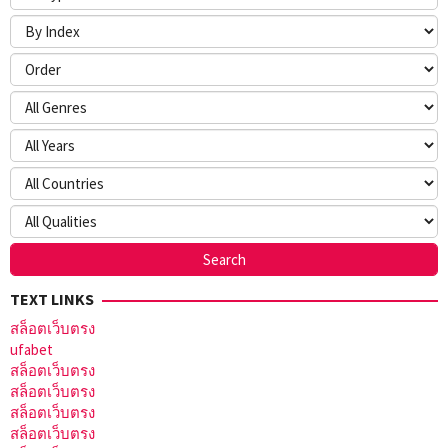
TEXT LINKS
สล็อตเว็บตรง
ufabet
สล็อตเว็บตรง
สล็อตเว็บตรง
สล็อตเว็บตรง
สล็อตเว็บตรง