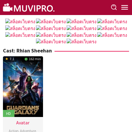
Skip
to
content
Cast:
Rhian Sheehan
7.1
162 min
HD
Avatar
Action
,
Adventure
,