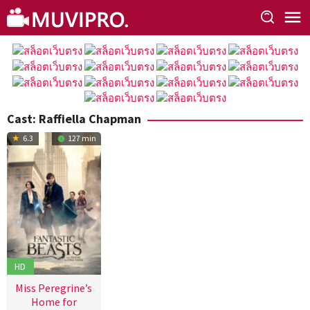
Skip
to
content
Cast:
Raffiella Chapman
6.3
127 min
HD
Miss Peregrine’s
Home for