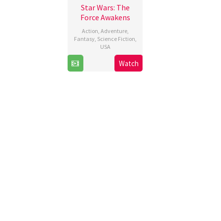
Star Wars: The
Force Awakens
Action
,
Adventure
,
Fantasy
,
Science Fiction
,
USA
15
J.J.
Watch
Dec
Abrams
2015