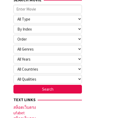
TEXT LINKS
สล็อตเว็บตรง
ufabet