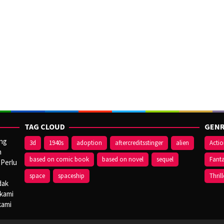
TAG CLOUD
GENR
ang
3d
1940s
adoption
aftercreditsstinger
alien
Acti
n
based on comic book
based on novel
sequel
Fant
 Perlu
space
spaceship
Thrill
dak
 kami
kami