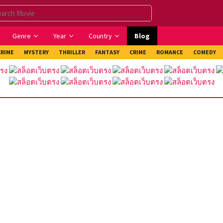
Genre
Year
Country
Blog
CRIME
MYSTERY
THRILLER
FANTASY
CRIME
ROMANCE
COMEDY