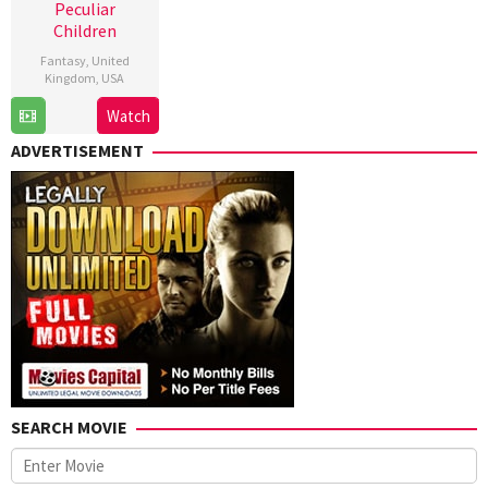
Peculiar
Children
Fantasy
,
United
Kingdom
,
USA
28
Lizzie
Watch
Sep
Pritchard
,
ADVERTISEMENT
2016
Tim
Burton
SEARCH MOVIE