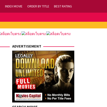
INDEX MOVIE
ORDER BY TITLE
BEST RATING
ADVERTISEMENT
SEARCH MOVIE