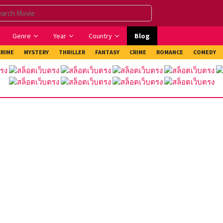
Genre
Year
Country
Blog
CRIME
MYSTERY
THRILLER
FANTASY
CRIME
ROMANCE
COMEDY