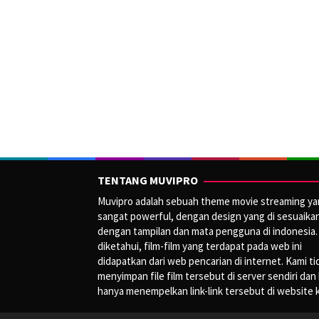
TENTANG MUVIPRO
Muvipro adalah sebuah theme movie streaming y
sangat powerful, dengan design yang di sesuaika
dengan tampilan dan mata pengguna di indonesia.
diketahui, film-film yang terdapat pada web ini
didapatkan dari web pencarian di internet. Kami ti
menyimpan file film tersebut di server sendiri dan
hanya menempelkan link-link tersebut di website 