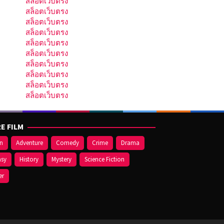
สล็อตเว็บตรง
สล็อตเว็บตรง
สล็อตเว็บตรง
สล็อตเว็บตรง
สล็อตเว็บตรง
สล็อตเว็บตรง
สล็อตเว็บตรง
สล็อตเว็บตรง
สล็อตเว็บตรง
สล็อตเว็บตรง
E FILM
on
Adventure
Comedy
Crime
Drama
asy
History
Mystery
Science Fiction
er