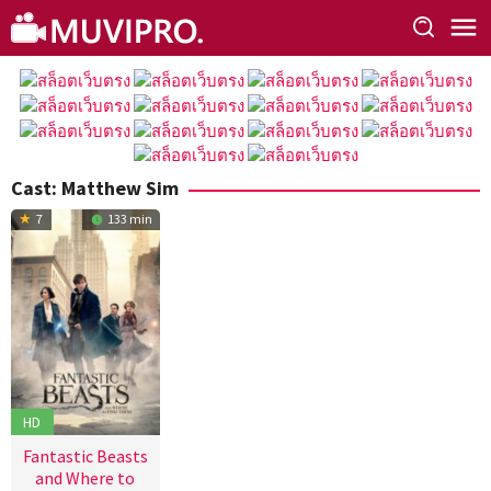
Skip
to
content
Cast:
Matthew Sim
7
133 min
HD
Fantastic Beasts
and Where to