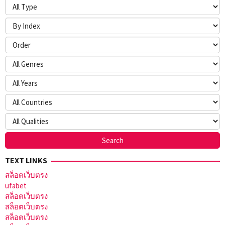
TEXT LINKS
สล็อตเว็บตรง
ufabet
สล็อตเว็บตรง
สล็อตเว็บตรง
สล็อตเว็บตรง