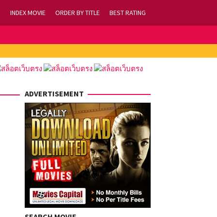
INDEX MOVIE
ORDER BY TITLE
BEST RATING
ADVERTISEMENT
SEARCH MOVIE