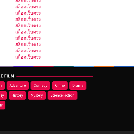
สล็อตเว็บตรง
สล็อตเว็บตรง
สล็อตเว็บตรง
สล็อตเว็บตรง
สล็อตเว็บตรง
สล็อตเว็บตรง
สล็อตเว็บตรง
สล็อตเว็บตรง
สล็อตเว็บตรง
สล็อตเว็บตรง
E FILM
on
Adventure
Comedy
Crime
Drama
asy
History
Mystery
Science Fiction
er