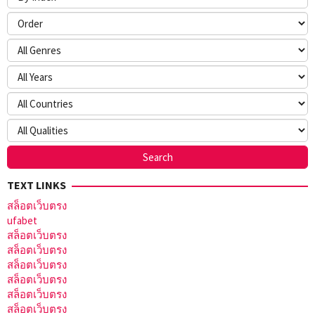
TEXT LINKS
สล็อตเว็บตรง
ufabet
สล็อตเว็บตรง
สล็อตเว็บตรง
สล็อตเว็บตรง
สล็อตเว็บตรง
สล็อตเว็บตรง
สล็อตเว็บตรง