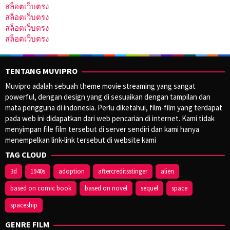
สล็อตเว็บตรง
สล็อตเว็บตรง
สล็อตเว็บตรง
สล็อตเว็บตรง
TENTANG MUVIPRO
Muvipro adalah sebuah theme movie streaming yang sangat
powerful, dengan design yang di sesuaikan dengan tampilan dan
mata pengguna di indonesia. Perlu diketahui, film-film yang terdapat
pada web ini didapatkan dari web pencarian di internet. Kami tidak
menyimpan file film tersebut di server sendiri dan kami hanya
menempelkan link-link tersebut di website kami
TAG CLOUD
3d
1940s
adoption
aftercreditsstinger
alien
based on comic book
based on novel
sequel
space
spaceship
GENRE FILM