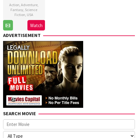
Action
,
Adventure
,
Fantasy
,
Science
Fiction
,
USA
15
J.J.
Watch
Dec
Abrams
ADVERTISEMENT
2015
SEARCH MOVIE