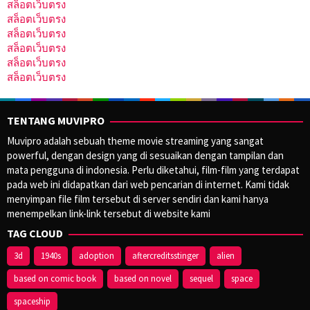
สล็อตเว็บตรง
สล็อตเว็บตรง
สล็อตเว็บตรง
สล็อตเว็บตรง
สล็อตเว็บตรง
สล็อตเว็บตรง
TENTANG MUVIPRO
Muvipro adalah sebuah theme movie streaming yang sangat
powerful, dengan design yang di sesuaikan dengan tampilan dan
mata pengguna di indonesia. Perlu diketahui, film-film yang terdapat
pada web ini didapatkan dari web pencarian di internet. Kami tidak
menyimpan file film tersebut di server sendiri dan kami hanya
menempelkan link-link tersebut di website kami
TAG CLOUD
3d
1940s
adoption
aftercreditsstinger
alien
based on comic book
based on novel
sequel
space
spaceship