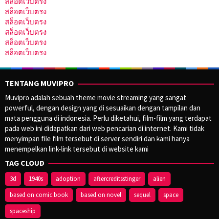
สล็อตเว็บตรง
สล็อตเว็บตรง
สล็อตเว็บตรง
สล็อตเว็บตรง
สล็อตเว็บตรง
สล็อตเว็บตรง
TENTANG MUVIPRO
Muvipro adalah sebuah theme movie streaming yang sangat
powerful, dengan design yang di sesuaikan dengan tampilan dan
mata pengguna di indonesia. Perlu diketahui, film-film yang terdapat
pada web ini didapatkan dari web pencarian di internet. Kami tidak
menyimpan file film tersebut di server sendiri dan kami hanya
menempelkan link-link tersebut di website kami
TAG CLOUD
3d
1940s
adoption
aftercreditsstinger
alien
based on comic book
based on novel
sequel
space
spaceship