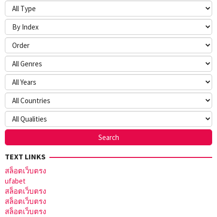
TEXT LINKS
สล็อตเว็บตรง
ufabet
สล็อตเว็บตรง
สล็อตเว็บตรง
สล็อตเว็บตรง