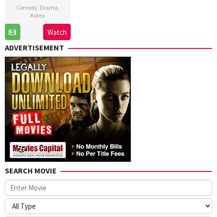
Comedy
,
Drama
,
Korea
5
Korean
Watch
Jan
Broadcasting
ADVERTISEMENT
2009
System
SEARCH MOVIE