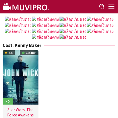
Skip
to
content
Cast:
Kenny Baker
7.5
136 min
HD
Star Wars: The
Force Awakens