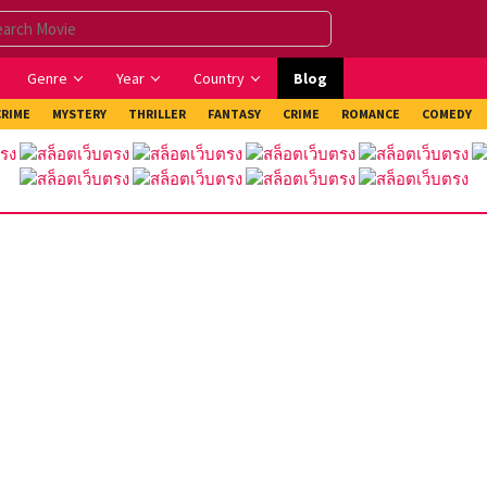
Genre
Year
Country
Blog
CRIME
MYSTERY
THRILLER
FANTASY
CRIME
ROMANCE
COMEDY