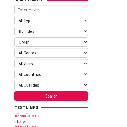
TEXT LINKS
สล็อตเว็บตรง
ufabet