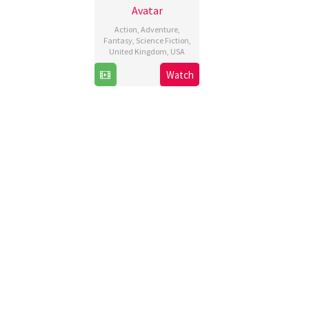
Avatar
Action
,
Adventure
,
Fantasy
,
Science Fiction
,
United Kingdom
,
USA
10
James
Watch
Dec
Cameron
2009