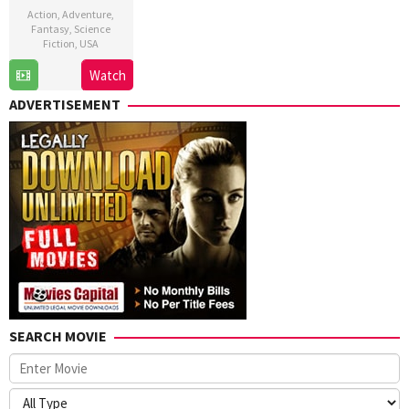
Action
,
Adventure
,
Fantasy
,
Science
Fiction
,
USA
15
J.J.
Watch
Dec
Abrams
ADVERTISEMENT
2015
SEARCH MOVIE