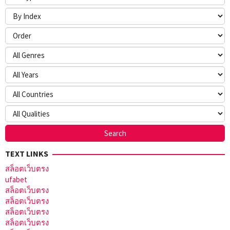
TEXT LINKS
สล็อตเว็บตรง
ufabet
สล็อตเว็บตรง
สล็อตเว็บตรง
สล็อตเว็บตรง
สล็อตเว็บตรง