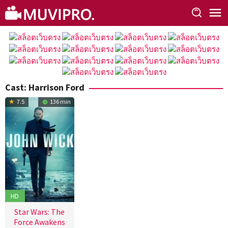
Skip
to
content
Cast:
Harrison Ford
7.5
136 min
HD
Star Wars: The
Force Awakens