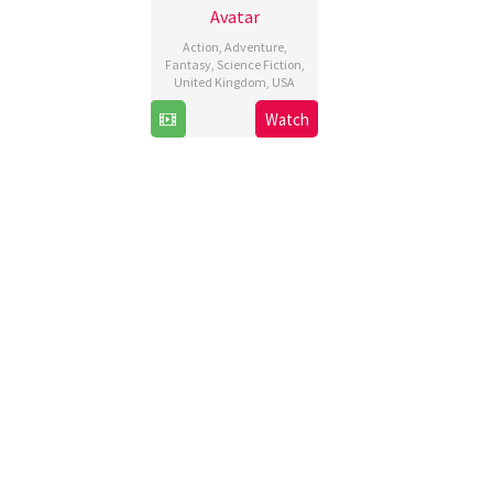
Avatar
Action
,
Adventure
,
Fantasy
,
Science Fiction
,
United Kingdom
,
USA
10
James
Watch
Dec
Cameron
2009