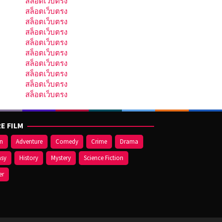
สล็อตเว็บตรง
สล็อตเว็บตรง
สล็อตเว็บตรง
สล็อตเว็บตรง
สล็อตเว็บตรง
สล็อตเว็บตรง
สล็อตเว็บตรง
สล็อตเว็บตรง
สล็อตเว็บตรง
สล็อตเว็บตรง
E FILM
on
Adventure
Comedy
Crime
Drama
asy
History
Mystery
Science Fiction
er