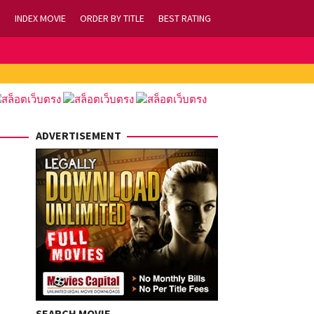
INDEX MOVIE
ORDER BY TITLE
BEST RATING
ADVERTISEMENT
SEARCH MOVIE