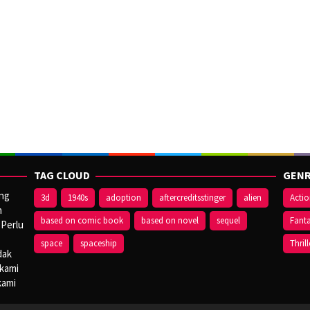
TAG CLOUD
GENR
ang
3d
1940s
adoption
aftercreditsstinger
alien
Acti
n
based on comic book
based on novel
sequel
Fant
 Perlu
space
spaceship
Thrill
dak
 kami
kami