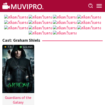
Skip
to
content
Cast:
Graham Shiels
7.9
121 min
Guardians of the
Galaxy