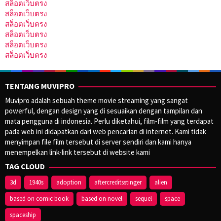
สล็อตเว็บตรง
สล็อตเว็บตรง
สล็อตเว็บตรง
สล็อตเว็บตรง
สล็อตเว็บตรง
สล็อตเว็บตรง
TENTANG MUVIPRO
Muvipro adalah sebuah theme movie streaming yang sangat
powerful, dengan design yang di sesuaikan dengan tampilan dan
mata pengguna di indonesia. Perlu diketahui, film-film yang terdapat
pada web ini didapatkan dari web pencarian di internet. Kami tidak
menyimpan file film tersebut di server sendiri dan kami hanya
menempelkan link-link tersebut di website kami
TAG CLOUD
3d
1940s
adoption
aftercreditsstinger
alien
based on comic book
based on novel
sequel
space
spaceship