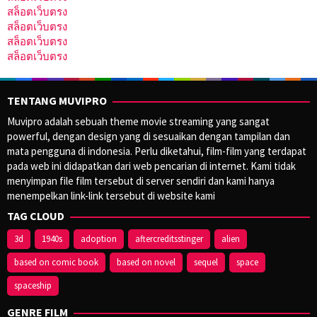
สล็อตเว็บตรง
สล็อตเว็บตรง
สล็อตเว็บตรง
สล็อตเว็บตรง
TENTANG MUVIPRO
Muvipro adalah sebuah theme movie streaming yang sangat
powerful, dengan design yang di sesuaikan dengan tampilan dan
mata pengguna di indonesia. Perlu diketahui, film-film yang terdapat
pada web ini didapatkan dari web pencarian di internet. Kami tidak
menyimpan file film tersebut di server sendiri dan kami hanya
menempelkan link-link tersebut di website kami
TAG CLOUD
3d
1940s
adoption
aftercreditsstinger
alien
based on comic book
based on novel
sequel
space
spaceship
GENRE FILM