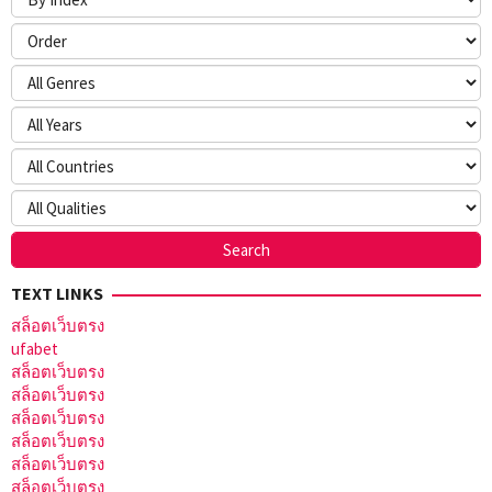
TEXT LINKS
สล็อตเว็บตรง
ufabet
สล็อตเว็บตรง
สล็อตเว็บตรง
สล็อตเว็บตรง
สล็อตเว็บตรง
สล็อตเว็บตรง
สล็อตเว็บตรง