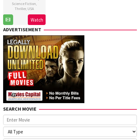
Science Fiction
,
Thriller
,
USA
9
Chris
Watch
Jun
Castaldi
,
ADVERTISEMENT
2015
Colin
Trevorrow
,
Joyce
McCarthy
,
Nathan
Parker
,
Scott
Koche
,
Spencer
Taylor
,
Stockton
David
SEARCH MOVIE
Porter
,
Zack
Smith