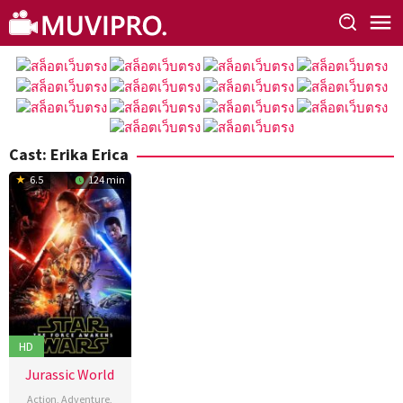
Skip
to
content
Cast:
Erika Erica
6.5
124 min
HD
Jurassic World
Action
,
Adventure
,