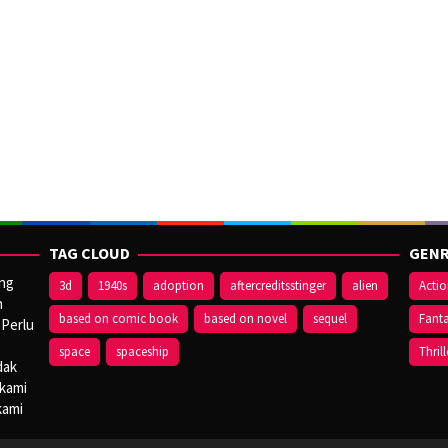
TAG CLOUD
GENR
ang
3d
1940s
adoption
aftercreditsstinger
alien
Acti
n
based on comic book
based on novel
sequel
Fant
 Perlu
space
spaceship
Thrill
dak
 kami
kami