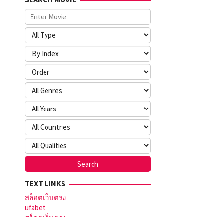
TEXT LINKS
สล็อตเว็บตรง
ufabet