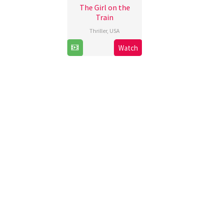
The Girl on the
Train
Thriller
,
USA
5
Tate
Watch
Oct
Taylor
2016