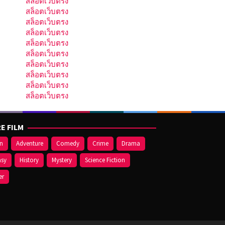
สล็อตเว็บตรง
สล็อตเว็บตรง
สล็อตเว็บตรง
สล็อตเว็บตรง
สล็อตเว็บตรง
สล็อตเว็บตรง
สล็อตเว็บตรง
สล็อตเว็บตรง
สล็อตเว็บตรง
สล็อตเว็บตรง
E FILM
on
Adventure
Comedy
Crime
Drama
asy
History
Mystery
Science Fiction
er