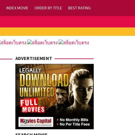
INDEX MOVIE
ORDER BY TITLE
BEST RATING
ADVERTISEMENT
SEARCH MOVIE