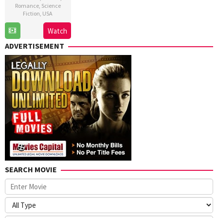
Romance
,
Science
Fiction
,
USA
21
Ana
Watch
Dec
Maria
ADVERTISEMENT
2016
Quintana
,
Morten
Tyldum
SEARCH MOVIE