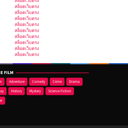
สล็อตเว็บตรง
สล็อตเว็บตรง
สล็อตเว็บตรง
สล็อตเว็บตรง
สล็อตเว็บตรง
สล็อตเว็บตรง
สล็อตเว็บตรง
สล็อตเว็บตรง
สล็อตเว็บตรง
สล็อตเว็บตรง
E FILM
on
Adventure
Comedy
Crime
Drama
asy
History
Mystery
Science Fiction
er