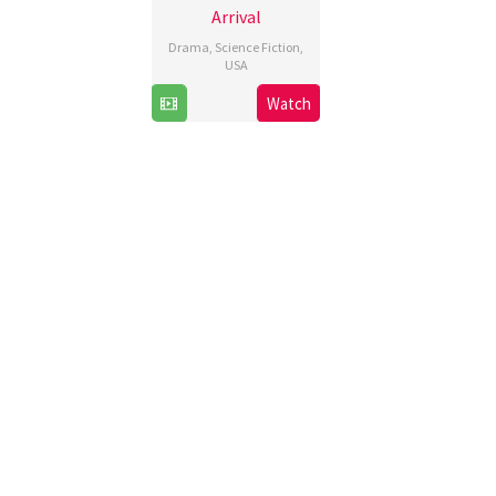
Arrival
Drama
,
Science Fiction
,
USA
10
Denis
Watch
Nov
Villeneuve
,
2016
Donald
Sparks