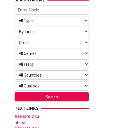
TEXT LINKS
สล็อตเว็บตรง
ufabet