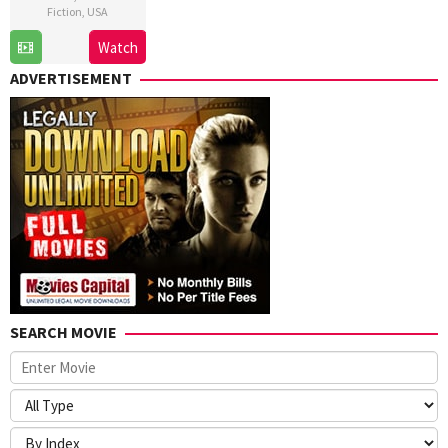
Fiction
,
USA
10
Denis
Watch
Nov
Villeneuve
,
ADVERTISEMENT
2016
Donald
Sparks
SEARCH MOVIE