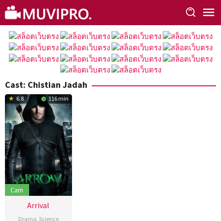
Skip
to
content
Cast:
Chistian Jadah
6.8
116 min
Cam
Arrival
Drama
,
Science