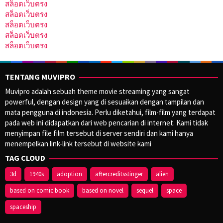
สล็อตเว็บตรง
สล็อตเว็บตรง
สล็อตเว็บตรง
สล็อตเว็บตรง
สล็อตเว็บตรง
TENTANG MUVIPRO
Muvipro adalah sebuah theme movie streaming yang sangat
powerful, dengan design yang di sesuaikan dengan tampilan dan
mata pengguna di indonesia. Perlu diketahui, film-film yang terdapat
pada web ini didapatkan dari web pencarian di internet. Kami tidak
menyimpan file film tersebut di server sendiri dan kami hanya
menempelkan link-link tersebut di website kami
TAG CLOUD
3d
1940s
adoption
aftercreditsstinger
alien
based on comic book
based on novel
sequel
space
spaceship